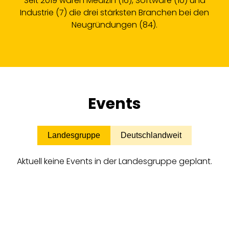
Seit 2019 waren Medizin (16), Software (10) und
Industrie (7) die drei stärksten Branchen bei den
Neugründungen (84).
Events
Landesgruppe
Deutschlandweit
Aktuell keine Events in der Landesgruppe geplant.