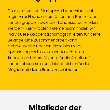
Du möchtest die Startup-Verband Arbeit auf
regionaler Ebene unterstützen und Partner der
Landesgruppe, sowie den Landessprechenden
werden? Kein Problem! Gemeinsam finden wir
individuelle Kooperationsmöglichkeiten für deine
Belange. Eine Zusammenarbeit kann
beispielsweise über ein einzelnes Event-
Sponsoring bis hin zu einer dauerhaften
finanziellen Unterstützung für die Arbeit auf
Landesebene sein und bietet dir hierfür die
Möglichkeit deine Brand zu platzieren.
Mitglieder der