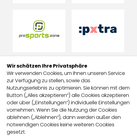
Wir schätzen Ihre Privatsphäre
Wir verwenden Cookies, um Ihnen unseren Service
zur Verfügung zu stellen, sowie das
Nutzungserlebnis zu optimieren. Sie können mit dem
Button („Alles akzeptieren“) alle Cookies akzeptieren
oder über („Einstellungen“) individuelle Einstellungen
vornehmen. Wenn Sie die Nutzung der Cookies
ablehnen („Ablehnen“), dann werden außer den
notwendigen Cookies keine weiteren Cookies
gesetzt.