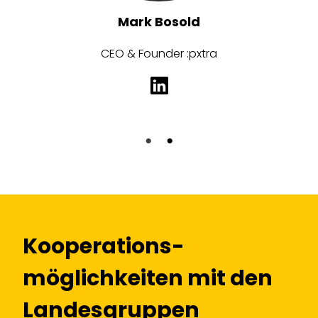
Mark Bosold
CEO & Founder :pxtra
Kooperations­
möglichkeiten mit den
Landesgruppen