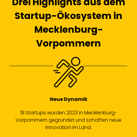
Drei Highlights aus dem
Startup-Ökosystem in
Mecklenburg-
Vorpommern
Neue Dynamik
19 Startups wurden 2023 in Mecklenburg-
Vorpommern gegründet und schaffen neue
Innovation im Land.