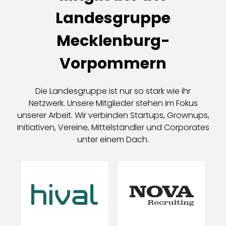
Landesgruppe
Mecklenburg-
Vorpommern
Die Landesgruppe ist nur so stark wie ihr
Netzwerk. Unsere Mitglieder stehen im Fokus
unserer Arbeit. Wir verbinden Startups, Grownups,
Initiativen, Vereine, Mittelständler und Corporates
unter einem Dach.