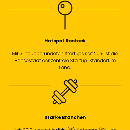
Hotspot Rostock
Mit 31 neugegründeten Startups seit 2019 ist die
Hansestadt der zentrale Startup-Standort im
Land.
Starke Branchen