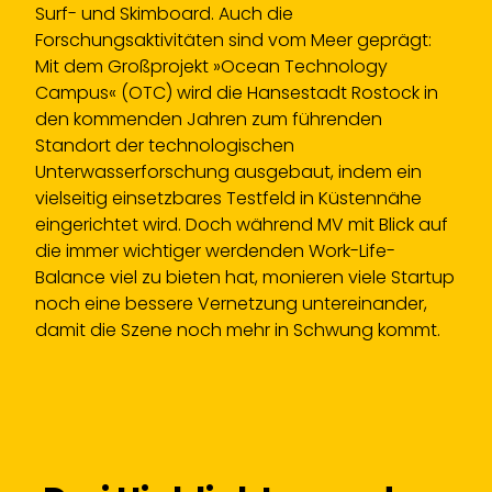
Surf- und Skimboard. Auch die
Forschungsaktivitäten sind vom Meer geprägt:
Mit dem Großprojekt »Ocean Technology
Campus« (OTC) wird die Hansestadt Rostock in
den kommenden Jahren zum führenden
Standort der technologischen
Unterwasserforschung ausgebaut, indem ein
vielseitig einsetzbares Testfeld in Küstennähe
eingerichtet wird. Doch während MV mit Blick auf
die immer wichtiger werdenden Work-Life-
Balance viel zu bieten hat, monieren viele Startup
noch eine bessere Vernetzung untereinander,
damit die Szene noch mehr in Schwung kommt.