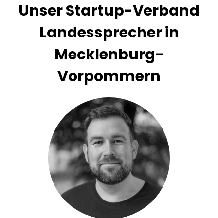
Unser Startup-Verband
Landessprecher in
Mecklenburg-
Vorpommern