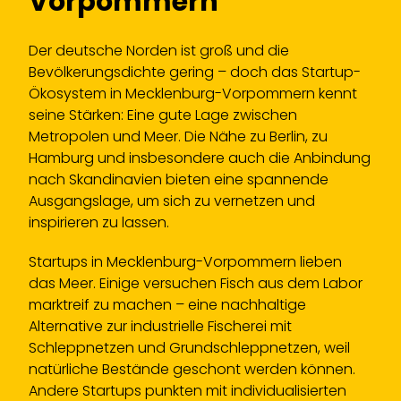
Vorpommern
Der deutsche Norden ist groß und die
Bevölkerungsdichte gering – doch das Startup-
Ökosystem in Mecklenburg-Vorpommern kennt
seine Stärken: Eine gute Lage zwischen
Metropolen und Meer. Die Nähe zu Berlin, zu
Hamburg und insbesondere auch die Anbindung
nach Skandinavien bieten eine spannende
Ausgangslage, um sich zu vernetzen und
inspirieren zu lassen.
Startups in Mecklenburg-Vorpommern lieben
das Meer. Einige versuchen Fisch aus dem Labor
marktreif zu machen – eine nachhaltige
Alternative zur industrielle Fischerei mit
Schleppnetzen und Grundschleppnetzen, weil
natürliche Bestände geschont werden können.
Andere Startups punkten mit individualisierten